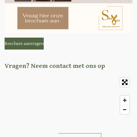
Brochure aanvragen
Vragen? Neem contact met ons op